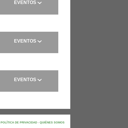
EVENTOS
EVENTOS
EVENTOS
-
POLÍTICA DE PRIVACIDAD
-
QUIÉNES SOMOS