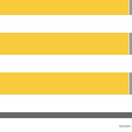
VECISA 